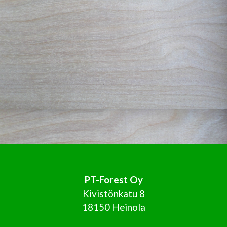
PT-Forest Oy
Kivistönkatu 8
18150 Heinola