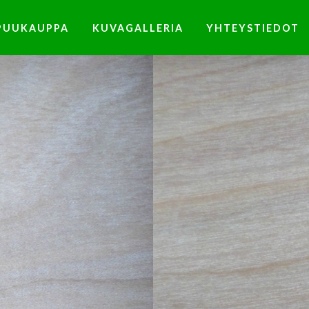
PUUKAUPPA
KUVAGALLERIA
YHTEYSTIEDOT